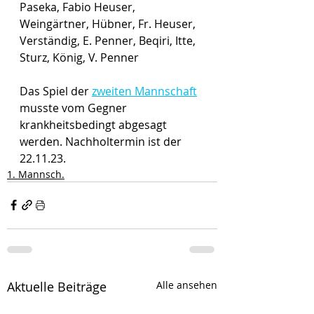
Paseka, Fabio Heuser, 
Weingärtner, Hübner, Fr. Heuser, 
Verständig, E. Penner, Beqiri, Itte, 
Sturz, König, V. Penner
Das Spiel der 
zweiten Mannschaft
musste vom Gegner 
krankheitsbedingt abgesagt 
werden. Nachholtermin ist der 
22.11.23.
1. Mannsch.
Aktuelle Beiträge
Alle ansehen