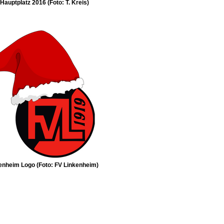
Hauptplatz 2016 (Foto: T. Kreis)
enheim Logo (Foto: FV Linkenheim)