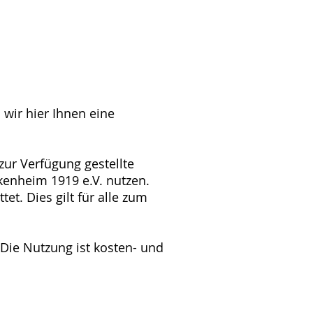
 wir hier Ihnen eine
zur Verfügung gestellte
kenheim 1919 e.V. nutzen.
et. Dies gilt für alle zum
 Die Nutzung ist kosten- und