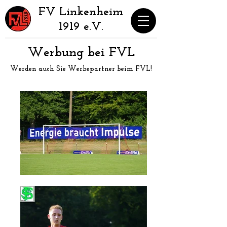
​FV Linkenheim
1919 e.V.
Werbung bei FVL
Werden auch Sie Werbepartner beim FVL!