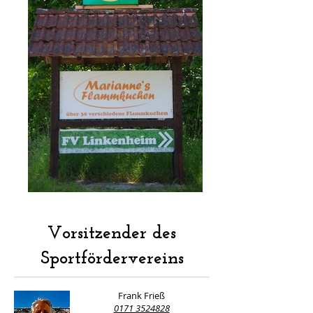
Vorsitzender des
Sportfördervereins
Frank Frieß
0171 3524828