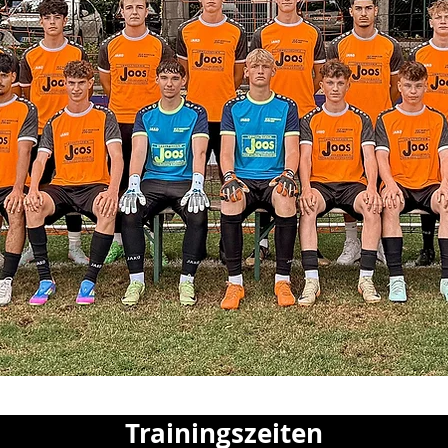
Trainingszeiten