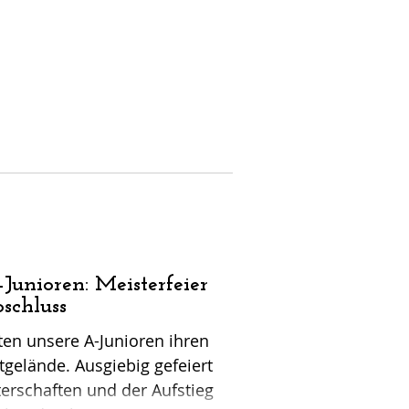
Junioren: Meisterfeier
schluss
n unsere A-Junioren ihren
gelände. Ausgiebig gefeiert
erschaften und der Aufstieg