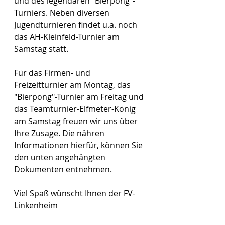
und des legendären "Bierpong"-
Turniers. Neben diversen 
Jugendturnieren findet u.a. noch 
das AH-Kleinfeld-Turnier am 
Samstag statt.
Für das Firmen- und 
Freizeitturnier am Montag, das 
"Bierpong"-Turnier am Freitag und 
das Teamturnier-Elfmeter-König 
am Samstag freuen wir uns über 
Ihre Zusage. Die nähren 
Informationen hierfür, können Sie 
den unten angehängten 
Dokumenten entnehmen.
Viel Spaß wünscht Ihnen der FV-
Linkenheim