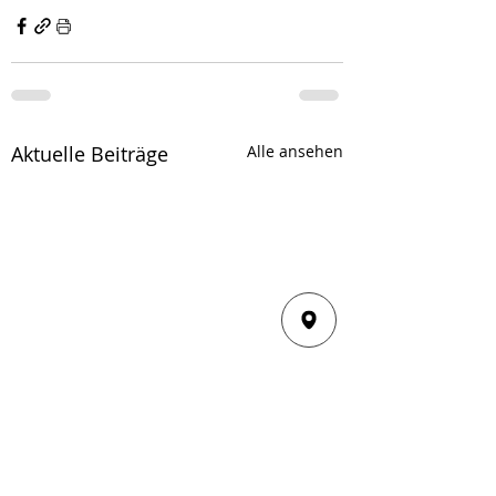
Aktuelle Beiträge
Alle ansehen