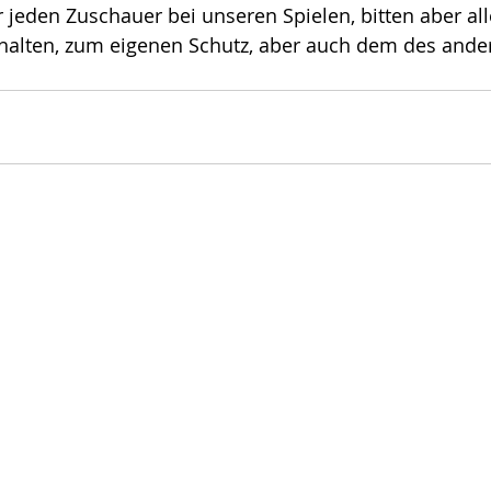
 jeden Zuschauer bei unseren Spielen, bitten aber all
alten, zum eigenen Schutz, aber auch dem des andere