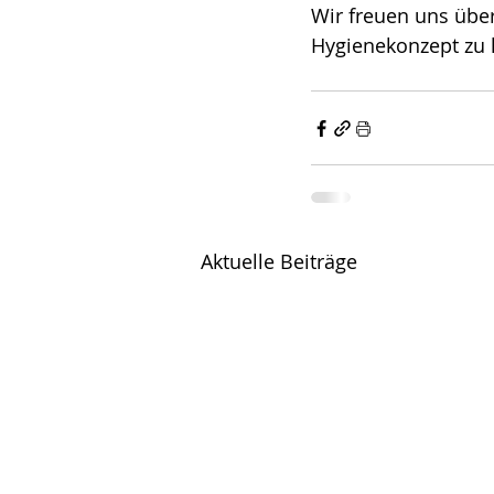
Wir freuen uns über
Hygienekonzept zu h
Aktuelle Beiträge