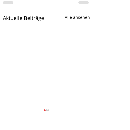
Aktuelle Beiträge
Alle ansehen