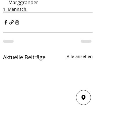
Marggrander
1. Mannsch.
Aktuelle Beiträge
Alle ansehen