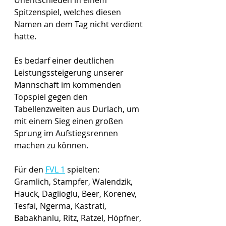
Spitzenspiel, welches diesen 
Namen an dem Tag nicht verdient 
hatte.
Es bedarf einer deutlichen 
Leistungssteigerung unserer 
Mannschaft im kommenden 
Topspiel gegen den 
Tabellenzweiten aus Durlach, um 
mit einem Sieg einen großen 
Sprung im Aufstiegsrennen 
machen zu können.
Für den 
FVL 1
 spielten:
Gramlich, Stampfer, Walendzik, 
Hauck, Daglioglu, Beer, Korenev, 
Tesfai, Ngerma, Kastrati, 
Babakhanlu, Ritz, Ratzel, Höpfner, 