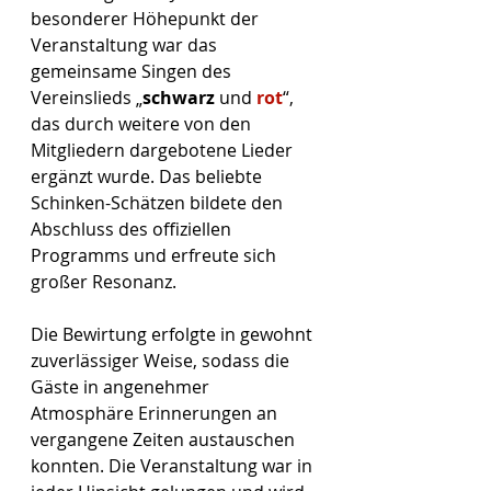
besonderer Höhepunkt der 
Veranstaltung war das 
gemeinsame Singen des 
Vereinslieds „
schwarz 
und 
rot
“, 
das durch weitere von den 
Mitgliedern dargebotene Lieder 
ergänzt wurde. Das beliebte 
Schinken-Schätzen bildete den 
Abschluss des offiziellen 
Programms und erfreute sich 
großer Resonanz.
Die Bewirtung erfolgte in gewohnt 
zuverlässiger Weise, sodass die 
Gäste in angenehmer 
Atmosphäre Erinnerungen an 
vergangene Zeiten austauschen 
konnten. Die Veranstaltung war in 