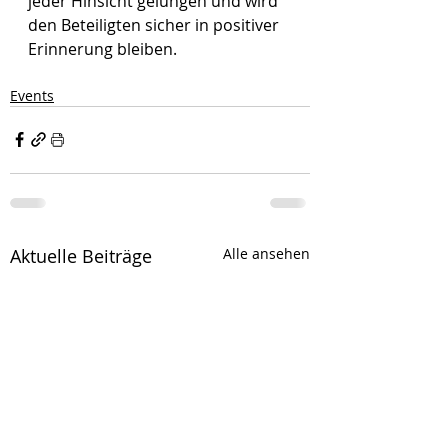
jeder Hinsicht gelungen und wird 
den Beteiligten sicher in positiver 
Erinnerung bleiben.
Events
Aktuelle Beiträge
Alle ansehen