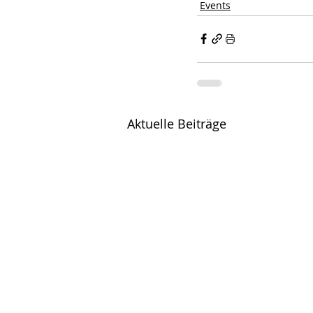
Events
Aktuelle Beiträge