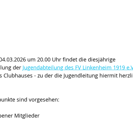
4.03.2026 um 20.00 Uhr findet die diesjährige 
lung der 
Jugendabteilung des FV Linkenheim 1919 e.V
lubhauses - zu der die Jugendleitung hiermit herzlic
unkte sind vorgesehen:
bener Mitglieder