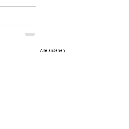
Alle ansehen