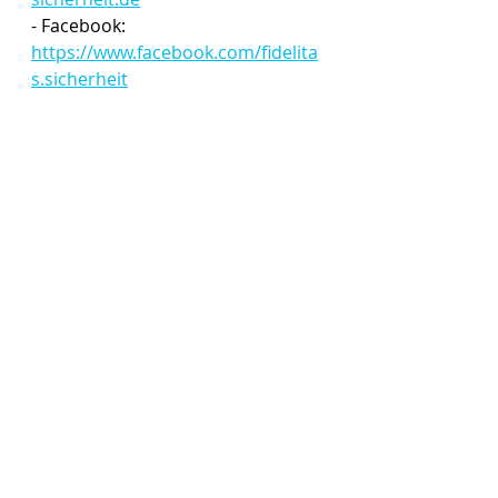
- Facebook: 
https://www.facebook.com/fidelita
s.sicherheit