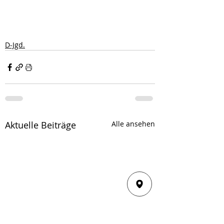
D-Jgd.
Aktuelle Beiträge
Alle ansehen