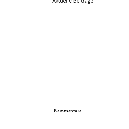
Aktuelle Beiträge
Kommentare