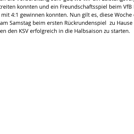
treiten konnten und ein Freundschaftsspiel beim VfB 
n mit 4:1 gewinnen konnten. Nun gilt es, diese Woche
 am Samstag beim ersten Rückrundenspiel  zu Hause
n den KSV erfolgreich in die Halbsaison zu starten.