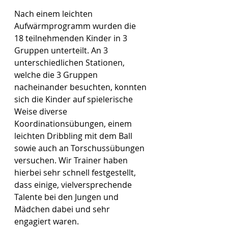
Nach einem leichten 
Aufwärmprogramm wurden die 
18 teilnehmenden Kinder in 3 
Gruppen unterteilt. An 3 
unterschiedlichen Stationen, 
welche die 3 Gruppen 
nacheinander besuchten, konnten 
sich die Kinder auf spielerische 
Weise diverse 
Koordinationsübungen, einem 
leichten Dribbling mit dem Ball 
sowie auch an Torschussübungen 
versuchen. Wir Trainer haben 
hierbei sehr schnell festgestellt, 
dass einige, vielversprechende 
Talente bei den Jungen und 
Mädchen dabei und sehr 
engagiert waren.