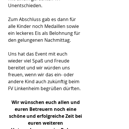
Unentschieden.
Zum Abschluss gab es dann für 
alle Kinder noch Medaillen sowie 
ein leckeres Eis als Belohnung für 
den gelungenen Nachmittag.
Uns hat das Event mit euch 
wieder viel Spaß und Freude 
bereitet und wir würden uns 
freuen, wenn wir das ein- oder 
andere Kind auch zukünftig beim 
FV Linkenheim begrüßen dürften.
Wir wünschen euch allen und 
euren Betreuern noch eine 
schöne und erfolgreiche Zeit bei 
euren weiteren 