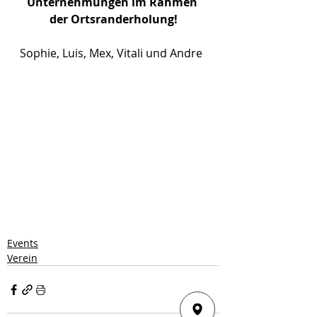
Unternehmungen im Rahmen 
der Ortsranderholung!
Sophie, Luis, Mex, Vitali und Andre
Events
Verein