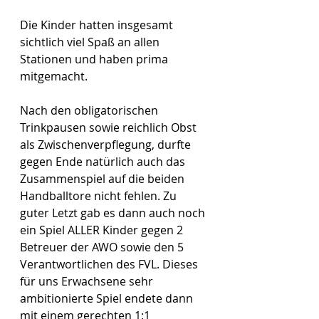
Die Kinder hatten insgesamt 
sichtlich viel Spaß an allen 
Stationen und haben prima 
mitgemacht.
Nach den obligatorischen 
Trinkpausen sowie reichlich Obst 
als Zwischenverpflegung, durfte 
gegen Ende natürlich auch das 
Zusammenspiel auf die beiden 
Handballtore nicht fehlen. Zu 
guter Letzt gab es dann auch noch 
ein Spiel ALLER Kinder gegen 2 
Betreuer der AWO sowie den 5 
Verantwortlichen des FVL. Dieses 
für uns Erwachsene sehr 
ambitionierte Spiel endete dann 
mit einem gerechten 1:1 