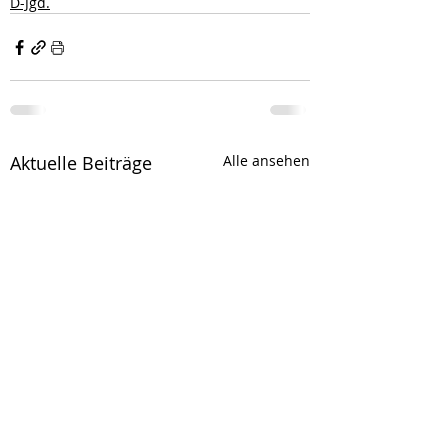
D-Jgd.
Aktuelle Beiträge
Alle ansehen