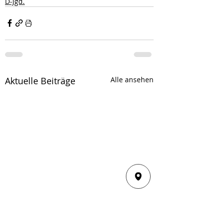
D-Jgd.
Aktuelle Beiträge
Alle ansehen