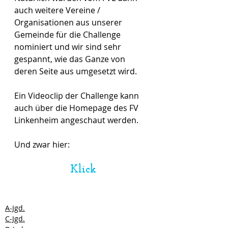
auch weitere Vereine / 
Organisationen aus unserer 
Gemeinde für die Challenge 
nominiert und wir sind sehr 
gespannt, wie das Ganze von 
deren Seite aus umgesetzt wird. 
Ein Videoclip der Challenge kann 
auch über die Homepage des FV 
Linkenheim angeschaut werden.
Und zwar hier: 
Klick
A-Jgd.
C-Jgd.