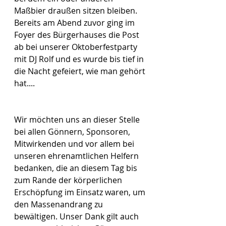
Maßbier draußen sitzen bleiben. 
Bereits am Abend zuvor ging im 
Foyer des Bürgerhauses die Post 
ab bei unserer Oktoberfestparty 
mit DJ Rolf und es wurde bis tief in 
die Nacht gefeiert, wie man gehört 
hat....  
Wir möchten uns an dieser Stelle 
bei allen Gönnern, Sponsoren, 
Mitwirkenden und vor allem bei 
unseren ehrenamtlichen Helfern 
bedanken, die an diesem Tag bis 
zum Rande der körperlichen 
Erschöpfung im Einsatz waren, um 
den Massenandrang zu 
bewältigen. Unser Dank gilt auch 