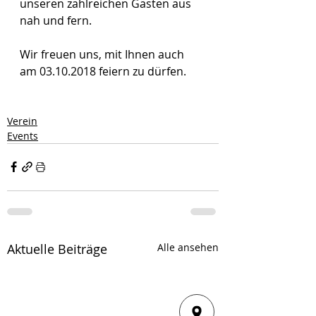
unseren zahlreichen Gästen aus 
nah und fern.
Wir freuen uns, mit Ihnen auch 
am 03.10.2018 feiern zu dürfen.
Verein
Events
Aktuelle Beiträge
Alle ansehen