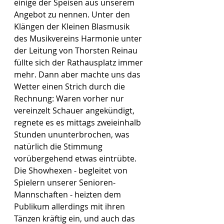
einige der Speisen aus unserem 
Angebot zu nennen. Unter den 
Klängen der Kleinen Blasmusik 
des Musikvereins Harmonie unter 
der Leitung von Thorsten Reinau 
füllte sich der Rathausplatz immer 
mehr. Dann aber machte uns das 
Wetter einen Strich durch die 
Rechnung: Waren vorher nur 
vereinzelt Schauer angekündigt, 
regnete es es mittags zweieinhalb 
Stunden ununterbrochen, was 
natürlich die Stimmung 
vorübergehend etwas eintrübte. 
Die Showhexen - begleitet von 
Spielern unserer Senioren-
Mannschaften - heizten dem 
Publikum allerdings mit ihren 
Tänzen kräftig ein, und auch das 