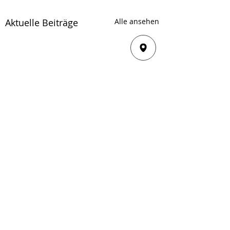
Aktuelle Beiträge
Alle ansehen
Kommentare