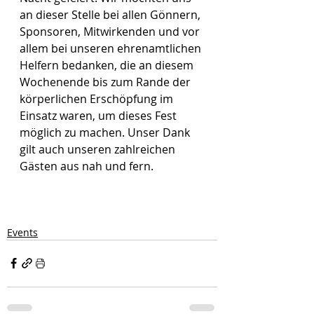
an dieser Stelle bei allen Gönnern, 
Sponsoren, Mitwirkenden und vor 
allem bei unseren ehrenamtlichen 
Helfern bedanken, die an diesem 
Wochenende bis zum Rande der 
körperlichen Erschöpfung im 
Einsatz waren, um dieses Fest 
möglich zu machen. Unser Dank 
gilt auch unseren zahlreichen 
Gästen aus nah und fern.
Events