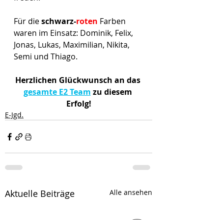
Für die 
schwarz-
roten
Farben 
waren im Einsatz: Dominik, Felix, 
Jonas, Lukas, Maximilian, Nikita, 
Semi und Thiago.
Herzlichen Glückwunsch an das 
gesamte E2 Team
 zu diesem 
Erfolg!
E-Jgd.
Aktuelle Beiträge
Alle ansehen