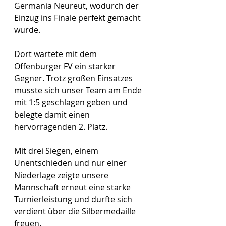
Germania Neureut, wodurch der 
Einzug ins Finale perfekt gemacht 
wurde.
Dort wartete mit dem 
Offenburger FV ein starker 
Gegner. Trotz großen Einsatzes 
musste sich unser Team am Ende 
mit 1:5 geschlagen geben und 
belegte damit einen 
hervorragenden 2. Platz.
Mit drei Siegen, einem 
Unentschieden und nur einer 
Niederlage zeigte unsere 
Mannschaft erneut eine starke 
Turnierleistung und durfte sich 
verdient über die Silbermedaille 
freuen. 