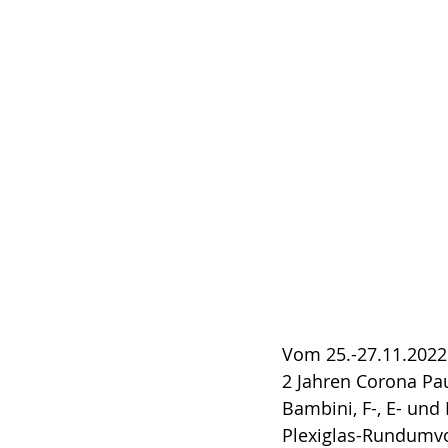
Vom 25.-27.11.2022 
2 Jahren Corona Pau
Bambini, F-, E- und
Plexiglas-Rundumvo