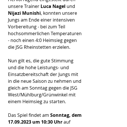
unsere Trainer 
Luca Nagel
 und 
Nijazi Munishi
, konnten unsere 
Jungs am Ende einer intensiven 
Vorbereitung - bei zum Teil 
hochsommerlichen Temperaturen 
- noch einen 4:0 Heimsieg gegen 
die JSG Rheinstetten erzielen. 
Nun gilt es, die gute Stimmung 
und die hohe Leistungs- und 
Einsatzbereitschaft der Jungs mit 
in die neue Saison zu nehmen und 
gleich am Sonntag gegen die JSG 
West/Mühlburg/Grünwinkel mit 
einem Heimsieg zu starten.
Das Spiel findet am 
Sonntag, dem 
17.09.2023 um 10:30 Uhr
 auf 