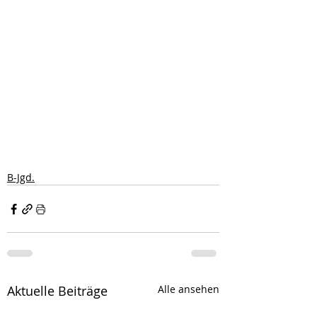
B-Jgd.
Aktuelle Beiträge
Alle ansehen