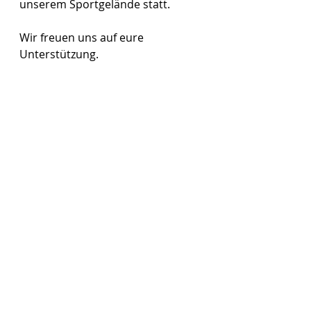
unserem Sportgelände statt.
Wir freuen uns auf eure 
Unterstützung.