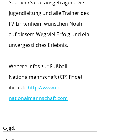
Spanien/Salou ausgetragen. Die 
Jugendleitung und alle Trainer des 
FV Linkenheim wünschen Noah 
auf diesem Weg viel Erfolg und ein 
unvergessliches Erlebnis.
Weitere Infos zur Fußball-
Nationalmannschaft (CP) findet 
ihr auf:  
http://www.cp-
nationalmannschaft.com
C-Jgd.