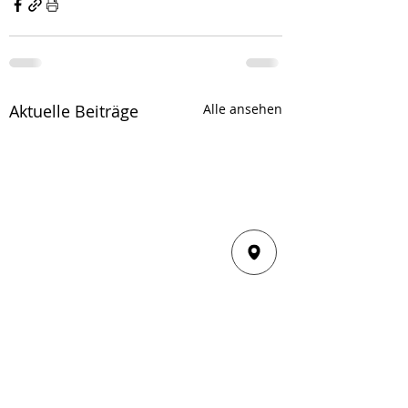
Aktuelle Beiträge
Alle ansehen