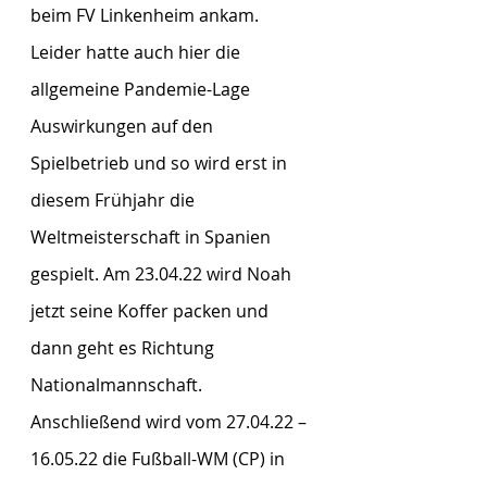
beim FV Linkenheim ankam.  
Leider hatte auch hier die 
allgemeine Pandemie-Lage 
Auswirkungen auf den 
Spielbetrieb und so wird erst in 
diesem Frühjahr die 
Weltmeisterschaft in Spanien 
gespielt. Am 23.04.22 wird Noah 
jetzt seine Koffer packen und 
dann geht es Richtung 
Nationalmannschaft. 
Anschließend wird vom 27.04.22 – 
16.05.22 die Fußball-WM (CP) in 