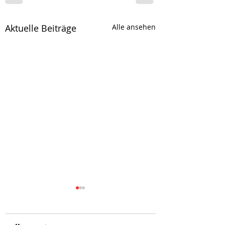
Aktuelle Beiträge
Alle ansehen