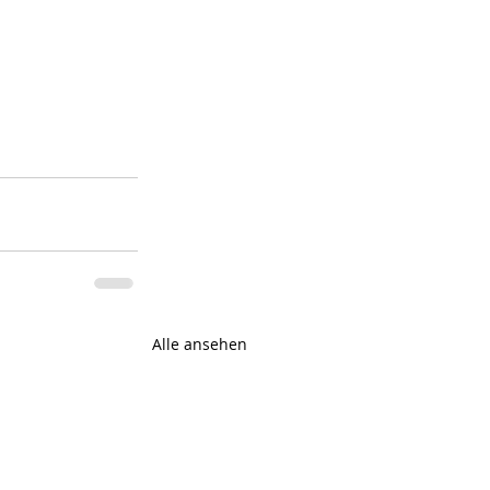
Alle ansehen