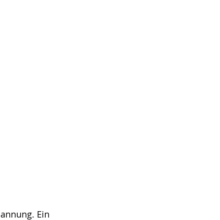
pannung. Ein 