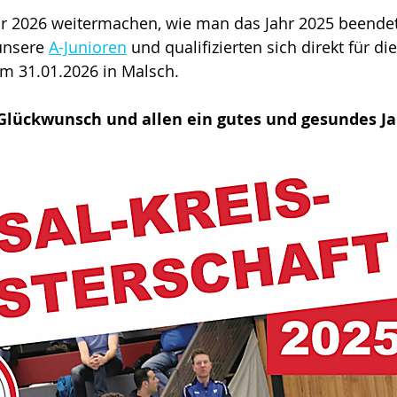
r 2026 weitermachen, wie man das Jahr 2025 beendet
unsere 
A-Junioren
 und qualifizierten sich direkt für die
 31.01.2026 in Malsch.
Glückwunsch und allen ein gutes und gesundes Ja