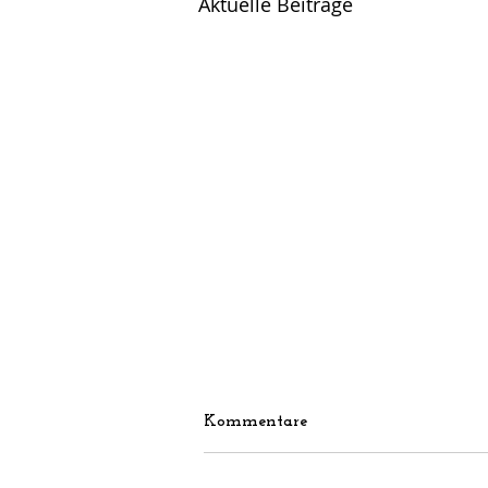
Aktuelle Beiträge
Kommentare