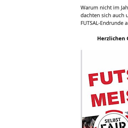
Warum nicht im Jah
dachten sich auch 
FUTSAL-Endrunde am
Herzlichen 