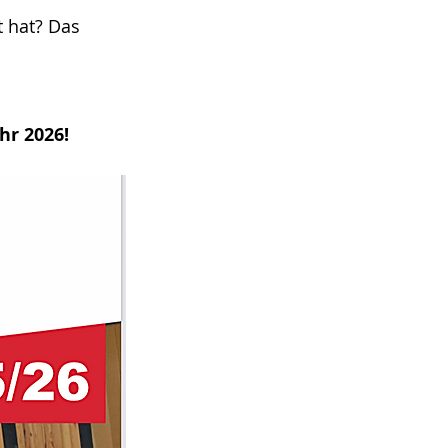
 hat? Das 
 
hr 2026!