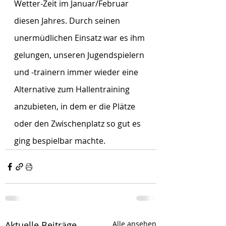
Wetter-Zeit im Januar/Februar 
diesen Jahres. Durch seinen 
unermüdlichen Einsatz war es ihm 
gelungen, unseren Jugendspielern 
und -trainern immer wieder eine 
Alternative zum Hallentraining 
anzubieten, in dem er die Plätze 
oder den Zwischenplatz so gut es 
ging bespielbar machte.
Aktuelle Beiträge
Alle ansehen