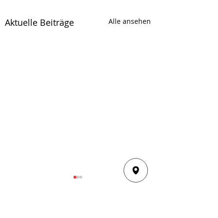
Aktuelle Beiträge
Alle ansehen
Kommentare