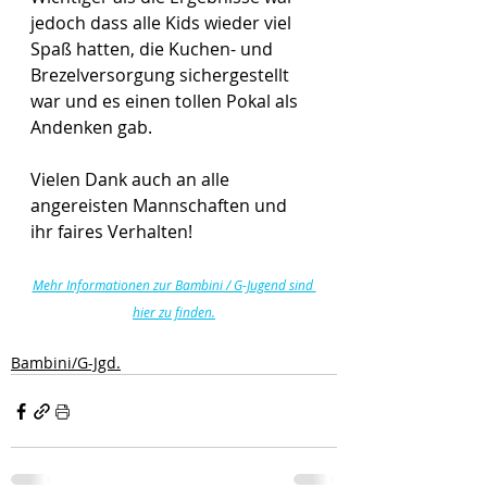
jedoch dass alle Kids wieder viel 
Spaß hatten, die Kuchen- und 
Brezelversorgung sichergestellt 
war und es einen tollen Pokal als 
Andenken gab. 
Vielen Dank auch an alle 
angereisten Mannschaften und 
ihr faires Verhalten!
Mehr Informationen zur Bambini / G-Jugend sind 
hier zu finden.
Bambini/G-Jgd.