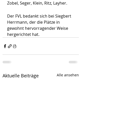
Zobel, Seger, Klein, Ritz, Layher.
Der FVL bedankt sich bei Siegbert 
Herrmann, der die Plätze in 
gewohnt hervorragender Weise 
hergerichtet hat.
Aktuelle Beiträge
Alle ansehen