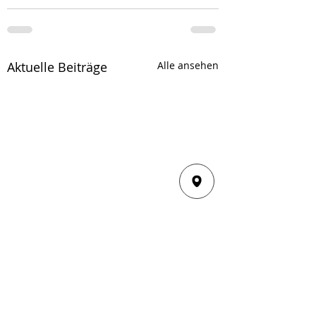
Aktuelle Beiträge
Alle ansehen