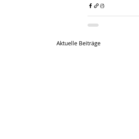
Aktuelle Beiträge