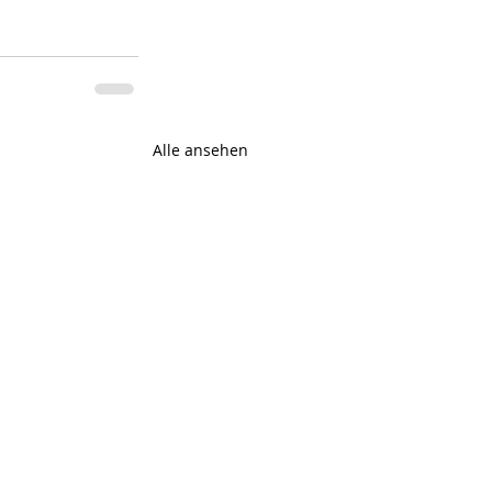
Alle ansehen