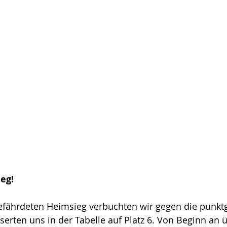
eg!
gefährdeten Heimsieg verbuchten wir gegen die punktg
erten uns in der Tabelle auf Platz 6. Von Beginn an 