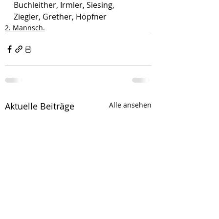
Buchleither, Irmler, Siesing, 
Ziegler, Grether, Höpfner
2. Mannsch.
Aktuelle Beiträge
Alle ansehen