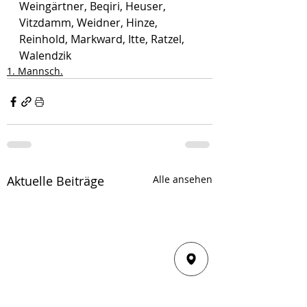
Weingärtner, Beqiri, Heuser, 
Vitzdamm, Weidner, Hinze, 
Reinhold, Markward, Itte, Ratzel, 
Walendzik
1. Mannsch.
Aktuelle Beiträge
Alle ansehen