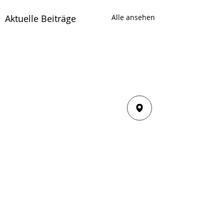
Aktuelle Beiträge
Alle ansehen
Kommentare