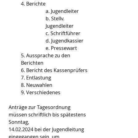
4. Berichte
a. Jugendleiter
b. Stellv. 
Jugendleiter
c. Schriftführer
d. Jugendkassier
e. Pressewart
5. Aussprache zu den 
Berichten
6. Bericht des Kassenprüfers
7. Entlastung
8. Neuwahlen
9. Verschiedenes
Anträge zur Tagesordnung 
müssen schriftlich bis spätestens 
Sonntag,
14.02.2024 bei der Jugendleitung 
eingegangen sein, um 