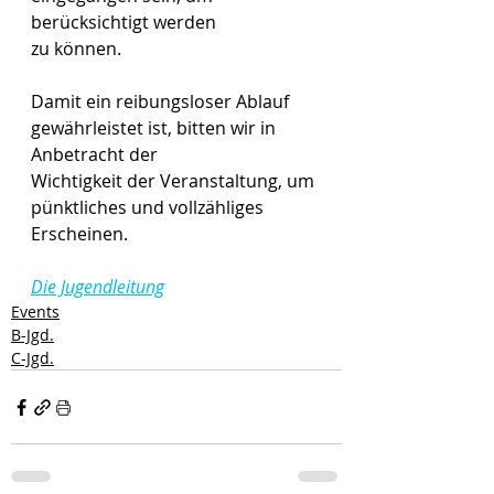
berücksichtigt werden
zu können.
Damit ein reibungsloser Ablauf 
gewährleistet ist, bitten wir in 
Anbetracht der
Wichtigkeit der Veranstaltung, um 
pünktliches und vollzähliges 
Erscheinen.
Die Jugendleitung
Events
B-Jgd.
C-Jgd.