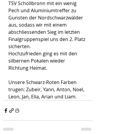
TSV Schöllbronn mit ein wenig 
Pech und Aluminiumtreffer zu 
Gunsten der Nordschwarzwälder 
aus, sodass wir mit einem 
abschliessenden Sieg im letzten 
Finalgruppenspiel uns den 2. Platz 
sicherten.
Hochzufrieden ging es mit den 
silbernen Pokalen wieder 
Richtung Heimat.
Unsere Schwarz-Roten Farben 
trugen: Zubeir, Yann, Anton, Noel, 
Leon, Jan, Elia, Arian und Liam.