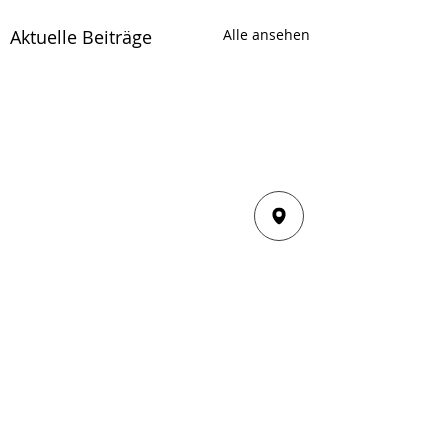
Aktuelle Beiträge
Alle ansehen
Kommentare