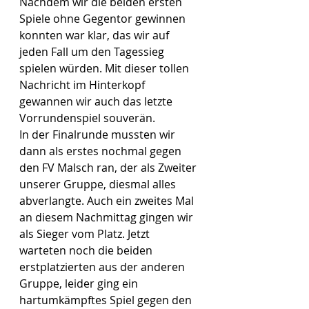
Nachdem wir die beiden ersten 
Spiele ohne Gegentor gewinnen 
konnten war klar, das wir auf 
jeden Fall um den Tagessieg 
spielen würden. Mit dieser tollen 
Nachricht im Hinterkopf 
gewannen wir auch das letzte 
Vorrundenspiel souverän.
In der Finalrunde mussten wir 
dann als erstes nochmal gegen 
den FV Malsch ran, der als Zweiter 
unserer Gruppe, diesmal alles 
abverlangte. Auch ein zweites Mal 
an diesem Nachmittag gingen wir 
als Sieger vom Platz. Jetzt 
warteten noch die beiden 
erstplatzierten aus der anderen 
Gruppe, leider ging ein 
hartumkämpftes Spiel gegen den 