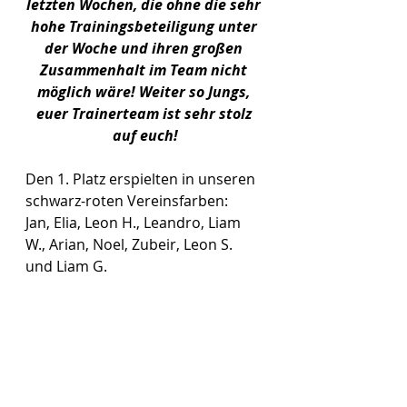
letzten Wochen, die ohne die sehr 
hohe Trainingsbeteiligung unter 
der Woche und ihren großen 
Zusammenhalt im Team nicht 
möglich wäre! Weiter so Jungs, 
euer Trainerteam ist sehr stolz 
auf euch!
Den 1. Platz erspielten in unseren 
schwarz-roten Vereinsfarben:
Jan, Elia, Leon H., Leandro, Liam 
W., Arian, Noel, Zubeir, Leon S. 
und Liam G.