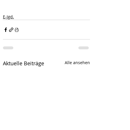
E-Jgd.
Aktuelle Beiträge
Alle ansehen