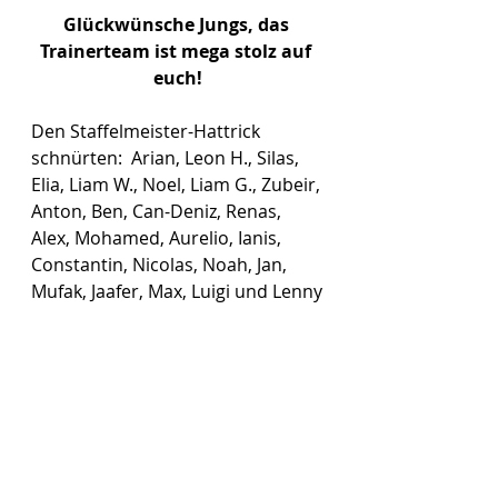
Glückwünsche Jungs, das 
Trainerteam ist mega stolz auf 
euch!
Den Staffelmeister-Hattrick 
schnürten:  Arian, Leon H., Silas, 
Elia, Liam W., Noel, Liam G., Zubeir, 
Anton, Ben, Can-Deniz, Renas, 
Alex, Mohamed, Aurelio, Ianis, 
Constantin, Nicolas, Noah, Jan, 
Mufak, Jaafer, Max, Luigi und Lenny