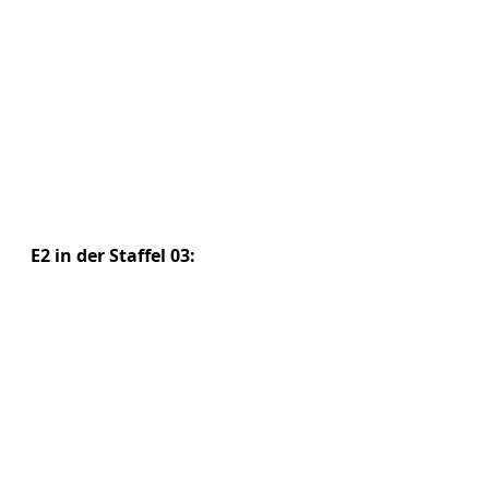
E2 in der Staffel 03: