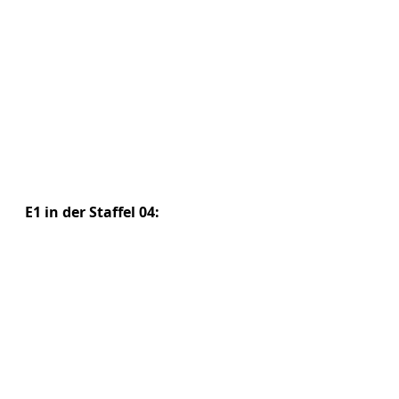
E1 in der Staffel 04: