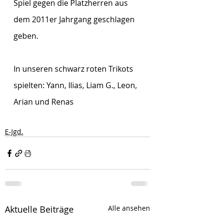
Spiel gegen die Platzherren aus 
dem 2011er Jahrgang geschlagen 
geben.
In unseren schwarz roten Trikots 
spielten: Yann, Ilias, Liam G., Leon, 
Arian und Renas
E-Jgd.
Aktuelle Beiträge
Alle ansehen