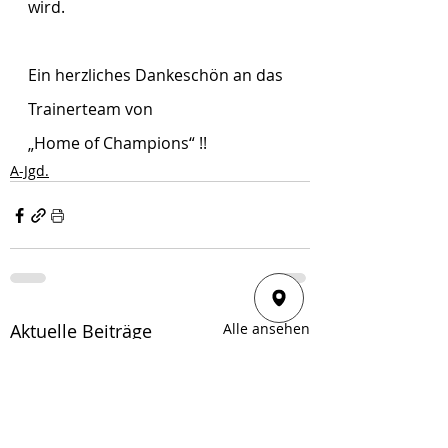
wird.
Ein herzliches Dankeschön an das 
Trainerteam von
„Home of Champions“ !!
A-Jgd.
Aktuelle Beiträge
Alle ansehen