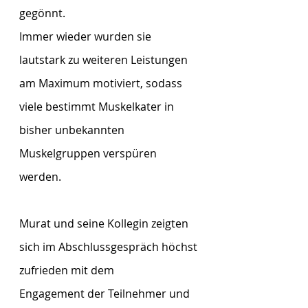
gegönnt.
Immer wieder wurden sie 
lautstark zu weiteren Leistungen 
am Maximum motiviert, sodass
viele bestimmt Muskelkater in 
bisher unbekannten 
Muskelgruppen verspüren 
werden.
Murat und seine Kollegin zeigten 
sich im Abschlussgespräch höchst 
zufrieden mit dem 
Engagement der Teilnehmer und 