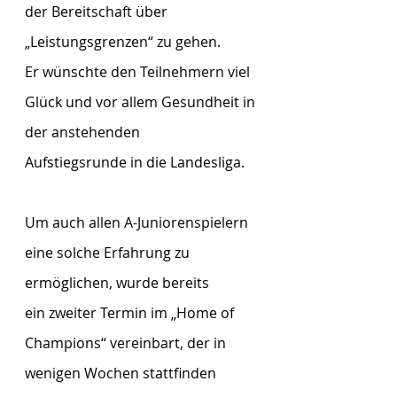
der Bereitschaft über 
„Leistungsgrenzen“ zu gehen.
Er wünschte den Teilnehmern viel 
Glück und vor allem Gesundheit in 
der anstehenden
Aufstiegsrunde in die Landesliga.
Um auch allen A-Juniorenspielern 
eine solche Erfahrung zu 
ermöglichen, wurde bereits
ein zweiter Termin im „Home of 
Champions“ vereinbart, der in 
wenigen Wochen stattfinden