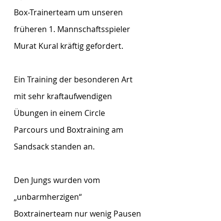
Box-Trainerteam um unseren 
früheren 1. Mannschaftsspieler 
Murat Kural kräftig gefordert.
Ein Training der besonderen Art 
mit sehr kraftaufwendigen 
Übungen in einem Circle
Parcours und Boxtraining am 
Sandsack standen an.
Den Jungs wurden vom 
„unbarmherzigen“ 
Boxtrainerteam nur wenig Pausen 