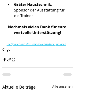
Gräter Haustechnik
: 
Sponsor der Ausstattung für 
die Trainer
Nochmals vielen Dank für eure 
wertvolle Unterstützung!
Die Spieler und das Trainer-Team der C Junioren
C-Jgd.
Aktuelle Beiträge
Alle ansehen