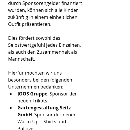
durch Sponsorengelder finanziert 
wurden, können sich alle Kinder 
zukünftig in einem einheitlichen 
Outfit präsentieren.
Dies fördert sowohl das 
Selbstwertgefühl jedes Einzelnen, 
als auch den Zusammenhalt als 
Mannschaft.
Hierfür möchten wir uns 
besonders bei den folgenden 
Unternehmen bedanken:
JOOS Gruppe
: Sponsor der 
neuen Trikots
Gartengestaltung Seitz 
GmbH
: Sponsor der neuen 
Warm-Up T-Shirts und 
Pullover