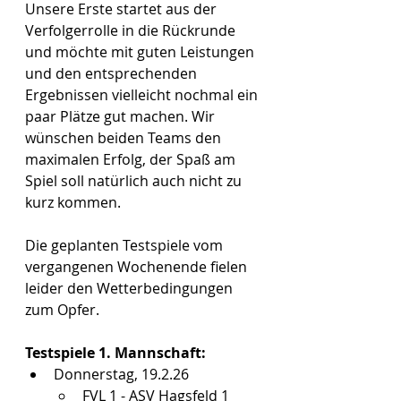
Unsere Erste startet aus der 
Verfolgerrolle in die Rückrunde 
und möchte mit guten Leistungen 
und den entsprechenden 
Ergebnissen vielleicht nochmal ein 
paar Plätze gut machen. Wir 
wünschen beiden Teams den 
maximalen Erfolg, der Spaß am 
Spiel soll natürlich auch nicht zu 
kurz kommen.
Die geplanten Testspiele vom 
vergangenen Wochenende fielen 
leider den Wetterbedingungen 
zum Opfer. 
Testspiele 1. Mannschaft:
Donnerstag, 19.2.26
FVL 1 - ASV Hagsfeld 1    