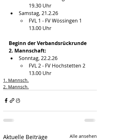
19.30 Uhr
Samstag, 21.2.26
FVL 1 - FV Wössingen 1    
13.00 Uhr
Beginn der Verbandsrückrunde 
2. Mannschaft:
Sonntag, 22.2.26
FVL 2 - FV Hochstetten 2    
13.00 Uhr
1. Mannsch.
2. Mannsch.
Aktuelle Beiträge
Alle ansehen