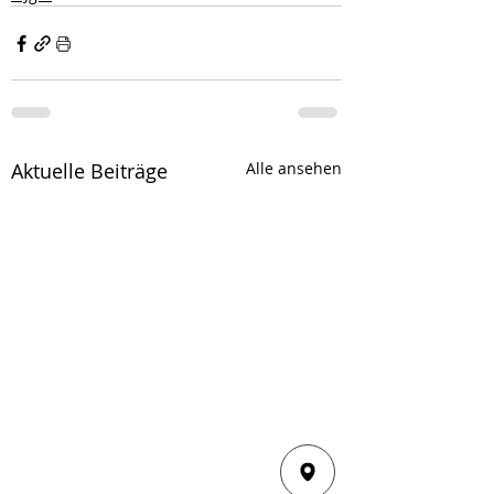
Aktuelle Beiträge
Alle ansehen