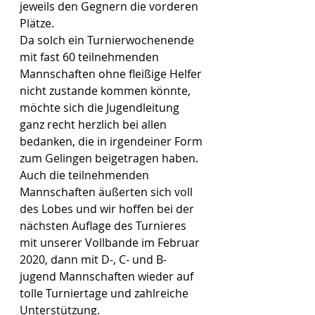
jeweils den Gegnern die vorderen 
Plätze.
Da solch ein Turnierwochenende 
mit fast 60 teilnehmenden 
Mannschaften ohne fleißige Helfer 
nicht zustande kommen könnte, 
möchte sich die Jugendleitung 
ganz recht herzlich bei allen 
bedanken, die in irgendeiner Form 
zum Gelingen beigetragen haben. 
Auch die teilnehmenden 
Mannschaften äußerten sich voll 
des Lobes und wir hoffen bei der 
nächsten Auflage des Turnieres 
mit unserer Vollbande im Februar 
2020, dann mit D-, C- und B-
jugend Mannschaften wieder auf 
tolle Turniertage und zahlreiche 
Unterstützung.