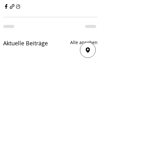
Aktuelle Beiträge
Alle ansehen