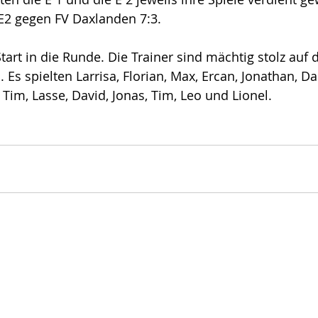
E2 gegen FV Daxlanden 7:3.
Start in die Runde. Die Trainer sind mächtig stolz auf
. Es spielten Larrisa, Florian, Max, Ercan, Jonathan, Da
Tim, Lasse, David, Jonas, Tim, Leo und Lionel. 