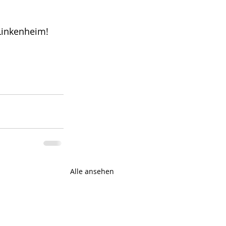
 Linkenheim!
Alle ansehen