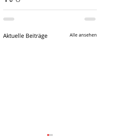
Aktuelle Beiträge
Alle ansehen