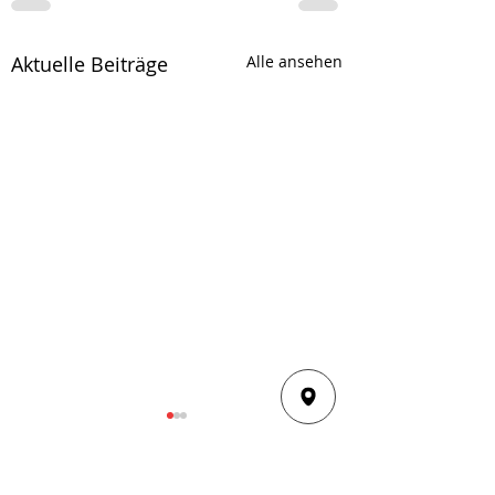
Aktuelle Beiträge
Alle ansehen