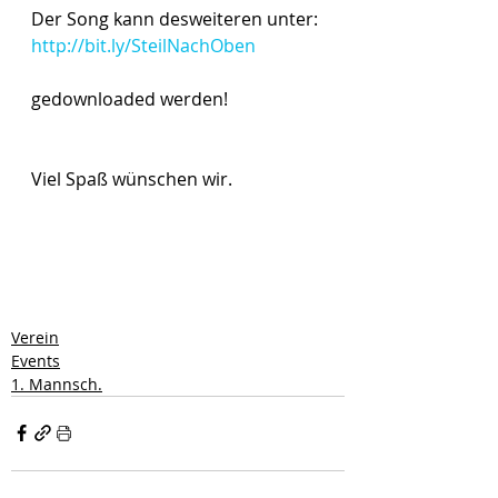
Der Song kann desweiteren unter:
http://bit.ly/SteilNachOben
gedownloaded werden!
Viel Spaß wünschen wir.
Verein
Events
1. Mannsch.