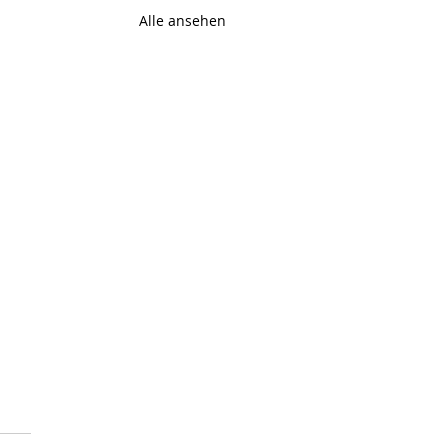
Alle ansehen