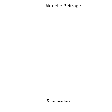
Aktuelle Beiträge
Kommentare