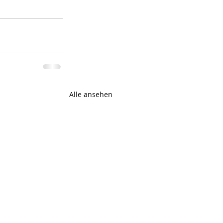
Alle ansehen