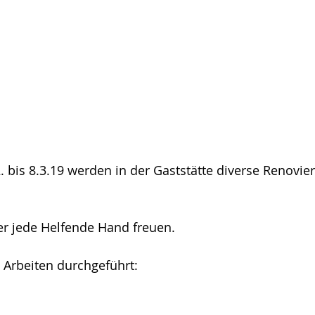
2. bis 8.3.19 werden in der Gaststätte diverse Renovie
r jede Helfende Hand freuen.
 Arbeiten durchgeführt: