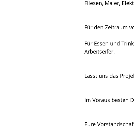
Fliesen, Maler, Elekt
Für den Zeitraum vo
Für Essen und Trink
Arbeitseifer.
Lasst uns das Proj
Im Voraus besten D
Eure Vorstandschaf