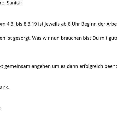
ro, Sanitär
m 4.3. bis 8.3.19 ist jeweils ab 8 Uhr Beginn der Arbe
en ist gesorgt. Was wir nun brauchen bist Du mit gut
ekt gemeinsam angehen um es dann erfolgreich been
ank,
t 