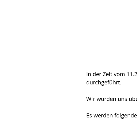
In der Zeit vom 11.
durchgeführt.
Wir würden uns übe
Es werden folgende