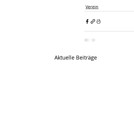
Verein
Aktuelle Beiträge