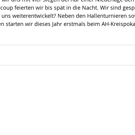
up feierten wir bis spät in die Nacht. Wir sind gesp
r uns weiterentwickelt? Neben den Hallenturnieren so
n starten wir dieses Jahr erstmals beim AH-Kreispokal